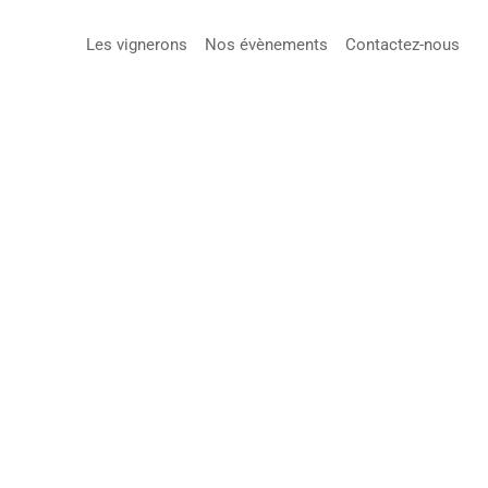
Les vignerons
Nos évènements
Contactez-nous