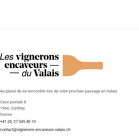
Au plaisir de se rencontrer lors de votre prochain passage en Valais
Case postale 8
1964, Conthey
Suisse
+41 (0) 27 345 40 10
contact@vignerons-encaveurs-valais.ch