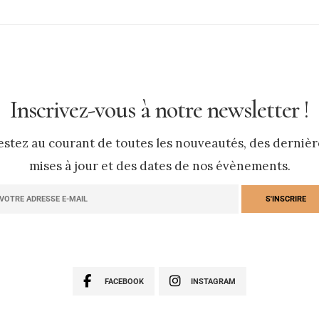
Inscrivez-vous à notre newsletter !
estez au courant de toutes les nouveautés, des dernièr
mises à jour et des dates de nos évènements.
FACEBOOK
INSTAGRAM