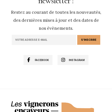
newsletter !
Restez au courant de toutes les nouveautés,
des dernières mises à jour et des dates de
nos évènements.
FACEBOOK
INSTAGRAM