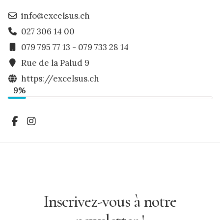
info@excelsus.ch
027 306 14 00
079 795 77 13 - 079 733 28 14
Rue de la Palud 9
https://excelsus.ch
9%
Inscrivez-vous à notre