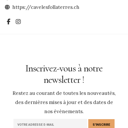
https://cavelesfollaterres.ch
Inscrivez-vous à notre
newsletter !
Restez au courant de toutes les nouveautés,
des dernières mises à jour et des dates de
nos évènements.