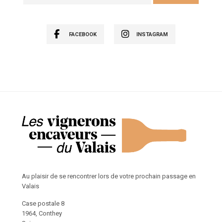
FACEBOOK
INSTAGRAM
Au plaisir de se rencontrer lors de votre prochain passage en
Valais
Case postale 8
1964, Conthey