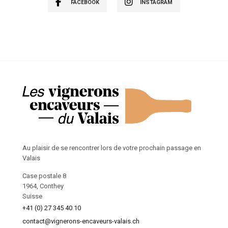
FACEBOOK
INSTAGRAM
Au plaisir de se rencontrer lors de votre prochain passage en
Valais
Case postale 8
1964, Conthey
Suisse
+41 (0) 27 345 40 10
contact@vignerons-encaveurs-valais.ch