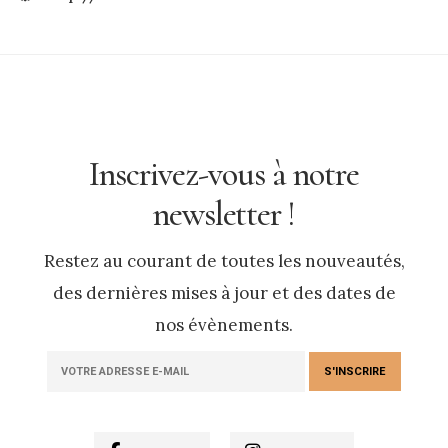
Inscrivez-vous à notre
newsletter !
Restez au courant de toutes les nouveautés,
des dernières mises à jour et des dates de
nos évènements.