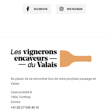
FACEBOOK
INSTAGRAM
Au plaisir de se rencontrer lors de votre prochain passage en
Valais
Case postale 8
1964, Conthey
Suisse
+41 (0) 27 345 40 10