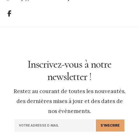
Inscrivez-vous à notre
newsletter !
Restez au courant de toutes les nouveautés,
des dernières mises à jour et des dates de
nos évènements.