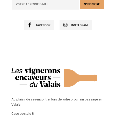
FACEBOOK
INSTAGRAM
Au plaisir de se rencontrer lors de votre prochain passage en
Valais
Case postale 8