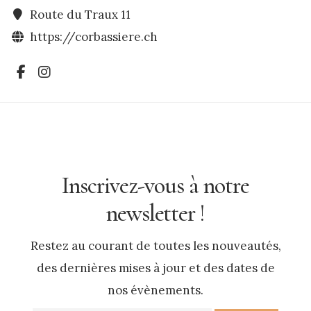
Route du Traux 11
https://corbassiere.ch
Inscrivez-vous à notre
newsletter !
Restez au courant de toutes les nouveautés,
des dernières mises à jour et des dates de
nos évènements.