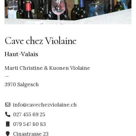
Cave chez Violaine
Haut-Valais
Marti Christine & Kuonen Violaine
—
3970 Salgesch
info@cavechezviolaine.ch
027 455 69 25
079 547 80 83
Cinastrasse 23