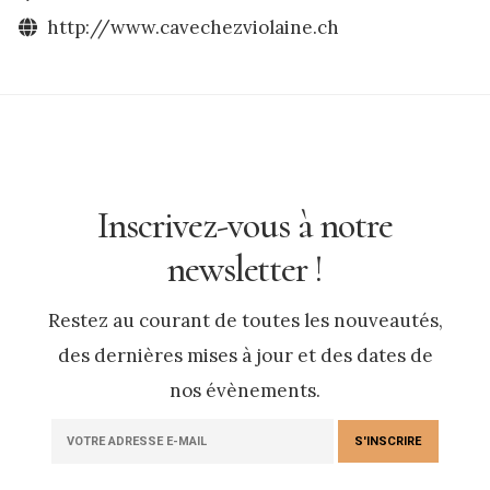
http://www.cavechezviolaine.ch
Inscrivez-vous à notre
newsletter !
Restez au courant de toutes les nouveautés,
des dernières mises à jour et des dates de
nos évènements.