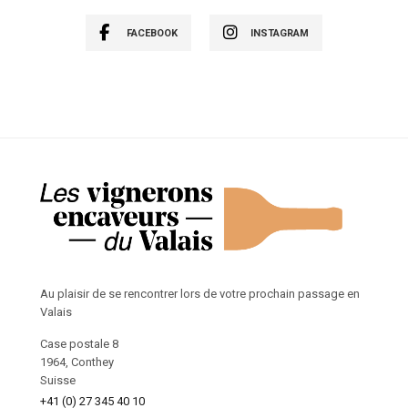
FACEBOOK
INSTAGRAM
Au plaisir de se rencontrer lors de votre prochain passage en
Valais
Case postale 8
1964, Conthey
Suisse
+41 (0) 27 345 40 10