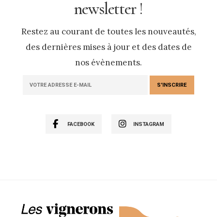
newsletter !
Restez au courant de toutes les nouveautés,
des dernières mises à jour et des dates de
nos évènements.
FACEBOOK
INSTAGRAM