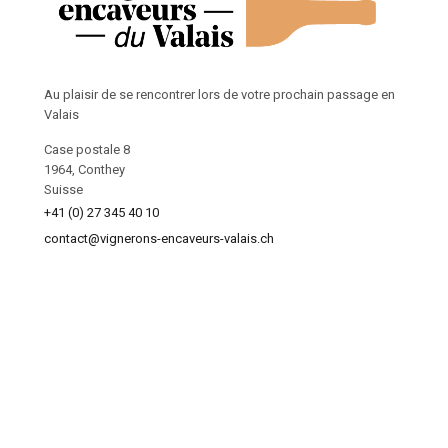
Au plaisir de se rencontrer lors de votre prochain passage en
Valais
Case postale 8
1964, Conthey
Suisse
+41 (0) 27 345 40 10
contact@vignerons-encaveurs-valais.ch