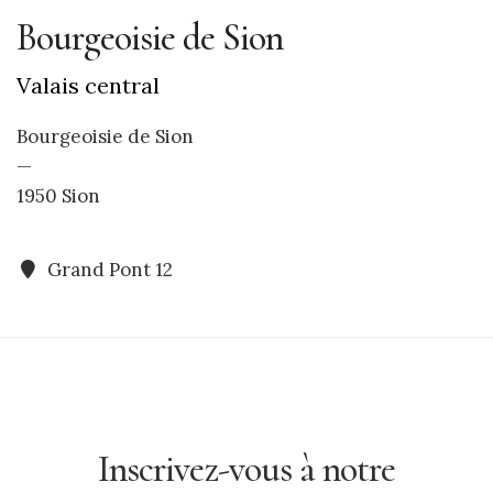
Bourgeoisie de Sion
Valais central
Bourgeoisie de Sion
—
1950 Sion
Grand Pont 12
Inscrivez-vous à notre